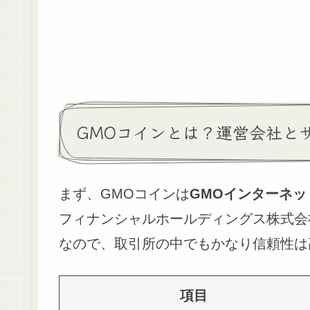
GMOコインとは？運営会社と
まず、GMOコインは
GMOインターネッ
フィナンシャルホールディングス株式会
なので、取引所の中でもかなり信頼性は
項目