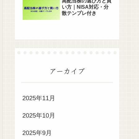
高配当株の選び方と買
い方｜NISA対応・分
散テンプレ付き
アーカイブ
2025年11月
2025年10月
2025年9月