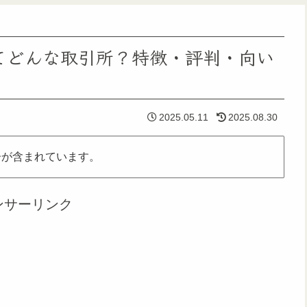
てどんな取引所？特徴・評判・向い
2025.05.11
2025.08.30
告が含まれています。
ンサーリンク