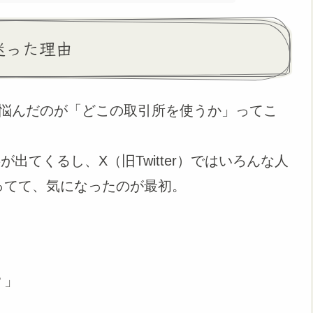
迷った理由
悩んだのが「どこの取引所を使うか」ってこ
が出てくるし、X（旧Twitter）ではいろんな人
ってて、気になったのが最初。
？」