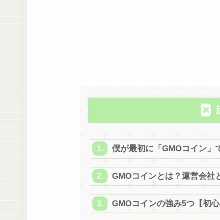
僕が最初に「GMOコイン」
GMOコインとは？運営会社
GMOコインの強み5つ【初