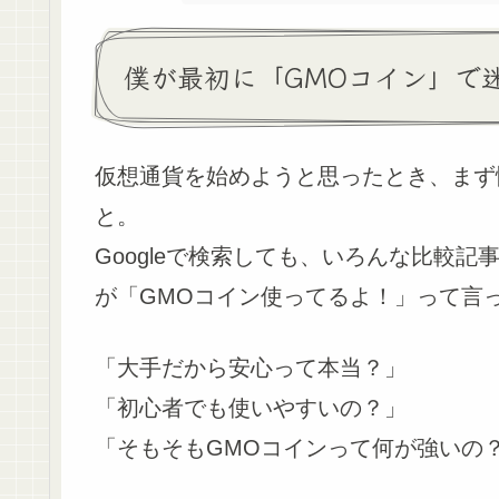
僕が最初に「GMOコイン」で
仮想通貨を始めようと思ったとき、まず
と。
Googleで検索しても、いろんな比較記事
が「GMOコイン使ってるよ！」って言
「大手だから安心って本当？」
「初心者でも使いやすいの？」
「そもそもGMOコインって何が強いの