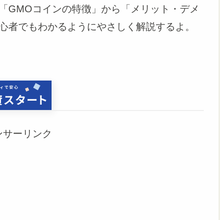
「GMOコインの特徴」から「メリット・デメ
心者でもわかるようにやさしく解説するよ。
ンサーリンク