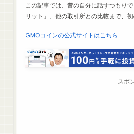
この記事では、昔の自分に話すつもりで
リット」、他の取引所との比較まで、初
GMOコインの公式サイトはこちら
スポ