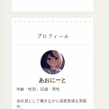
プロフィール
あおにーと
年齢・性別：32歳・男性
会社員として働きながら資産形成を実践
中。