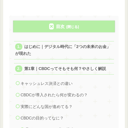
目次
はじめに｜デジタル時代に「2つの未来のお金」
が現れた
第1章｜CBDCってそもそも何？やさしく解説
キャッシュレス決済との違い
CBDCが導入されたら何が変わるの？
実際にどんな国が進めてる？
CBDCの目的ってなに？