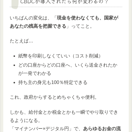
CBDCが導入されたら何が変わるの？
いちばんの変化は、「
現金を使わなくても、国家が
あなたの残高を把握できる
」ってこと。
たとえば…
紙幣を印刷しなくていい（コスト削減）
どの口座からどの口座へ、いくら送金されたか
が一発でわかる
持ち主の身元も100％特定できる
これ、政府からするとめちゃくちゃ便利。
しかも、給付金とか税金とかも一瞬でやり取りでき
るようになる。
「マイナンバー×デジタル円」で、
あらゆるお金の流