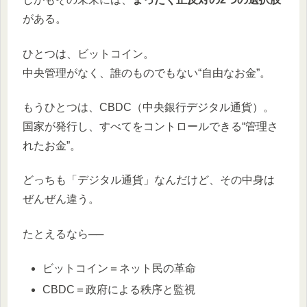
がある。
ひとつは、ビットコイン。
中央管理がなく、誰のものでもない“自由なお金”。
もうひとつは、CBDC（中央銀行デジタル通貨）。
国家が発行し、すべてをコントロールできる“管理さ
れたお金”。
どっちも「デジタル通貨」なんだけど、その中身は
ぜんぜん違う。
たとえるなら──
ビットコイン＝ネット民の革命
CBDC＝政府による秩序と監視