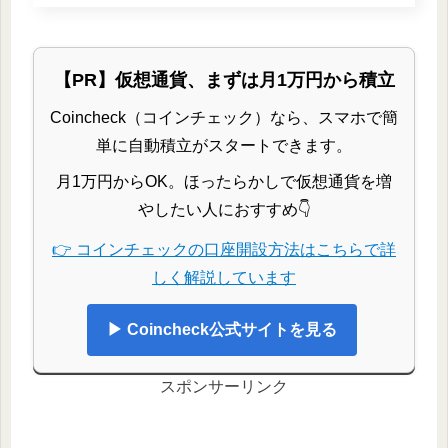
【PR】仮想通貨、まずは月1万円から積立
Coincheck（コインチェック）なら、スマホで簡
単に自動積立がスタートできます。
月1万円からOK。ほったらかしで仮想通貨を増
やしたい人におすすめ👇
👉 コインチェックの口座開設方法はこちらで詳
しく解説しています
▶ Coincheck公式サイトを見る
スポンサーリンク