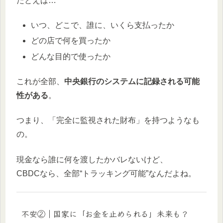
たとえば…
いつ、どこで、誰に、いくら支払ったか
どの店で何を買ったか
どんな目的で使ったか
これが全部、
中央銀行のシステムに記録される可能
性がある
。
つまり、「完全に監視された財布」を持つようなも
の。
現金なら誰に何を渡したかバレないけど、
CBDCなら、全部“トラッキング可能”なんだよね。
不安②｜国家に「お金を止められる」未来も？