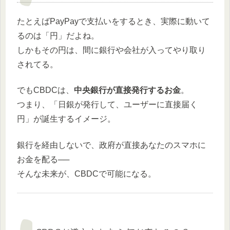
たとえばPayPayで支払いをするとき、実際に動いて
るのは「円」だよね。
しかもその円は、間に銀行や会社が入ってやり取り
されてる。
でもCBDCは、
中央銀行が直接発行するお金
。
つまり、「日銀が発行して、ユーザーに直接届く
円」が誕生するイメージ。
銀行を経由しないで、政府が直接あなたのスマホに
お金を配る──
そんな未来が、CBDCで可能になる。