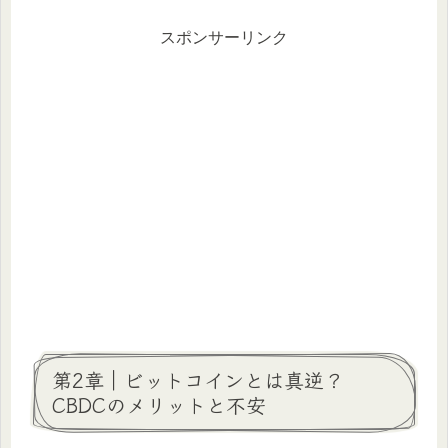
スポンサーリンク
第2章｜ビットコインとは真逆？
CBDCのメリットと不安