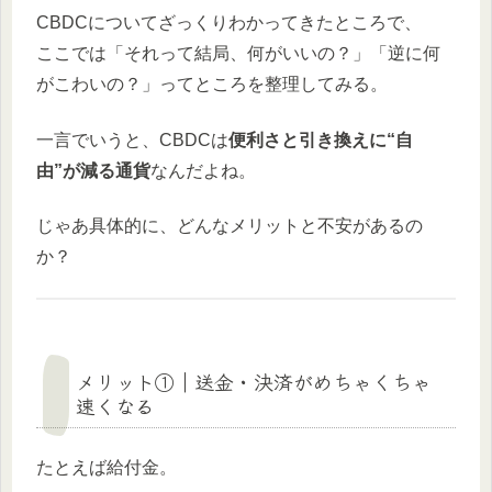
CBDCについてざっくりわかってきたところで、
ここでは「それって結局、何がいいの？」「逆に何
がこわいの？」ってところを整理してみる。
一言でいうと、CBDCは
便利さと引き換えに“自
由”が減る通貨
なんだよね。
じゃあ具体的に、どんなメリットと不安があるの
か？
メリット①｜送金・決済がめちゃくちゃ
速くなる
たとえば給付金。