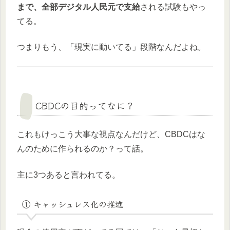
まで、全部デジタル人民元で支給
される試験もやっ
てる。
つまりもう、「現実に動いてる」段階なんだよね。
CBDCの目的ってなに？
これもけっこう大事な視点なんだけど、CBDCはな
んのために作られるのか？って話。
主に3つあると言われてる。
① キャッシュレス化の推進