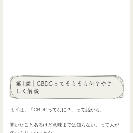
第1章｜CBDCってそもそも何？やさ
しく解説
まずは、「CBDCってなに？」って話から。
聞いたことあるけど意味までは知らない、って人が