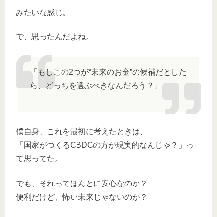
みたいな感じ。
で、思ったんだよね。
「もしこの2つが“未来のお金”の候補だとした
ら、どっちを選ぶべきなんだろう？」
僕自身、これを最初に考えたときは、
「国家がつくるCBDCの方が現実的なんじゃ？」っ
て思ってた。
でも、それってほんとに安心なのか？
便利だけど、怖い未来じゃないのか？