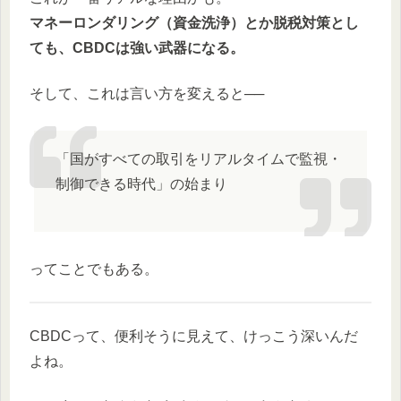
マネーロンダリング（資金洗浄）とか脱税対策とし
ても、CBDCは強い武器になる。
そして、これは言い方を変えると──
「国がすべての取引をリアルタイムで監視・
制御できる時代」の始まり
ってことでもある。
CBDCって、便利そうに見えて、けっこう深いんだ
よね。