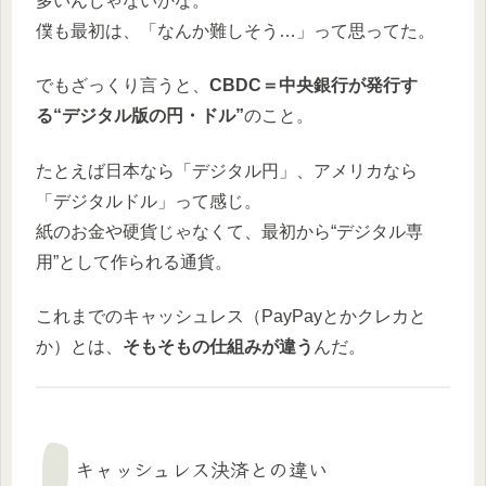
多いんじゃないかな。
僕も最初は、「なんか難しそう…」って思ってた。
でもざっくり言うと、
CBDC＝中央銀行が発行す
る“デジタル版の円・ドル”
のこと。
たとえば日本なら「デジタル円」、アメリカなら
「デジタルドル」って感じ。
紙のお金や硬貨じゃなくて、最初から“デジタル専
用”として作られる通貨。
これまでのキャッシュレス（PayPayとかクレカと
か）とは、
そもそもの仕組みが違う
んだ。
キャッシュレス決済との違い