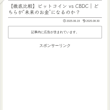
【徹底比較】ビットコイン vs CBDC｜ど
ちらが“未来のお金”になるのか？
2025.06.19
2025.08.30
記事内に広告が含まれています。
スポンサーリンク