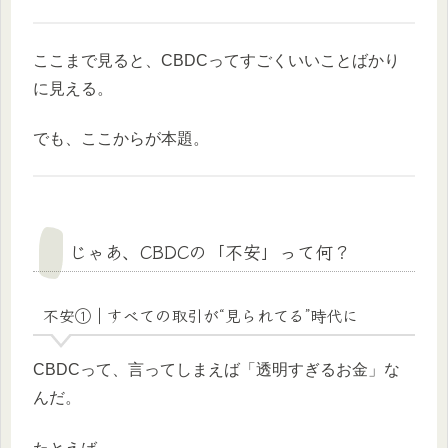
ここまで見ると、CBDCってすごくいいことばかり
に見える。
でも、ここからが本題。
じゃあ、CBDCの「不安」って何？
不安①｜すべての取引が“見られてる”時代に
CBDCって、言ってしまえば「透明すぎるお金」な
んだ。