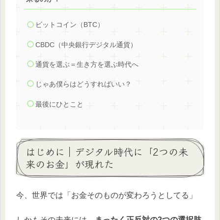
ビットコイン（BTC）
CBDC（中央銀行デジタル通貨）
通貨を選ぶ＝生き方を選ぶ時代へ
じゃあ僕らはどうすればいい？
最後にひとこと
はじめに｜デジタル時代に「2つの未
来のお金」が現れた
今、世界では「お金そのものが変わろうとしてる」
しかもその未来には、
まったく正反対の2つの選択肢