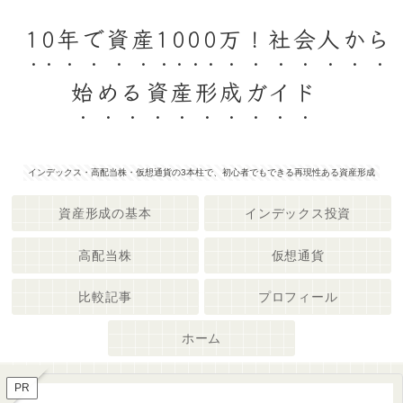
10年で資産1000万！社会人から
始める資産形成ガイド
インデックス・高配当株・仮想通貨の3本柱で、初心者でもできる再現性ある資産形成
資産形成の基本
インデックス投資
高配当株
仮想通貨
比較記事
プロフィール
ホーム
PR