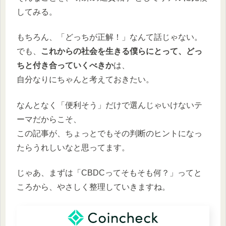
してみる。
もちろん、「どっちが正解！」なんて話じゃない。
でも、
これからの社会を生きる僕らにとって、どっ
ちと付き合っていくべきか
は、
自分なりにちゃんと考えておきたい。
なんとなく「便利そう」だけで選んじゃいけないテ
ーマだからこそ、
この記事が、ちょっとでもその判断のヒントになっ
たらうれしいなと思ってます。
じゃあ、まずは「CBDCってそもそも何？」ってと
ころから、やさしく整理していきますね。