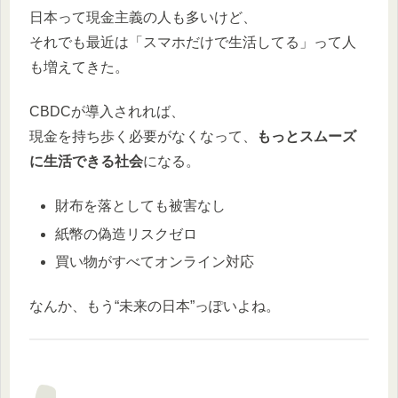
日本って現金主義の人も多いけど、
それでも最近は「スマホだけで生活してる」って人
も増えてきた。
CBDCが導入されれば、
現金を持ち歩く必要がなくなって、
もっとスムーズ
に生活できる社会
になる。
財布を落としても被害なし
紙幣の偽造リスクゼロ
買い物がすべてオンライン対応
なんか、もう“未来の日本”っぽいよね。