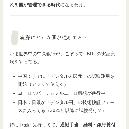
れを国が管理できる時代
になるわけ。
実際にどんな国が進めてる？
いま世界中の中央銀行が、こぞってCBDCの実証実
験をやってる。
中国：すでに「デジタル人民元」の試験運用を
開始（アプリで使える）
ヨーロッパ：デジタルユーロ構想が進行中
日本：日銀が「デジタル円」の技術検証フェー
ズに入ってる（2025年以降に試験発行？）
特に中国は先行してて、
通勤手当・給料・銀行貸付