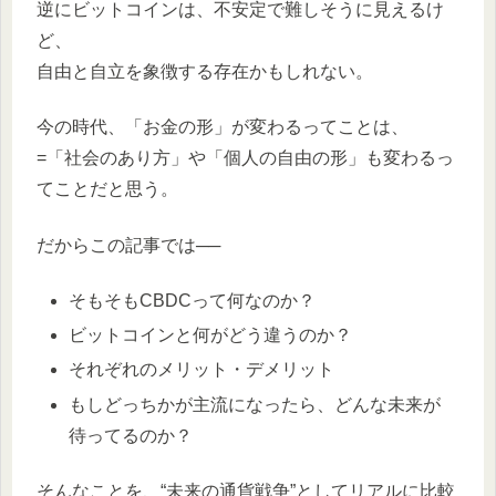
逆にビットコインは、不安定で難しそうに見えるけ
ど、
自由と自立を象徴する存在かもしれない。
今の時代、「お金の形」が変わるってことは、
=「社会のあり方」や「個人の自由の形」も変わるっ
てことだと思う。
だからこの記事では──
そもそもCBDCって何なのか？
ビットコインと何がどう違うのか？
それぞれのメリット・デメリット
もしどっちかが主流になったら、どんな未来が
待ってるのか？
そんなことを、“未来の通貨戦争”としてリアルに比較