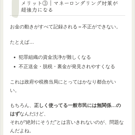
メリット③｜マネーロンダリング対策が
超強力になる
お金の動きがすべて記録される＝不正ができない。
たとえば…
犯罪組織の資金洗浄が難しくなる
不正送金・脱税・裏金が発見されやすくなる
これは政府や税務当局にとってはかなり都合がい
い。
もちろん、
正しく使ってる一般市民には無関係…の
はず
なんだけど、
それが“絶対にそうだ”とは言いきれないのが、問題な
んだよね。