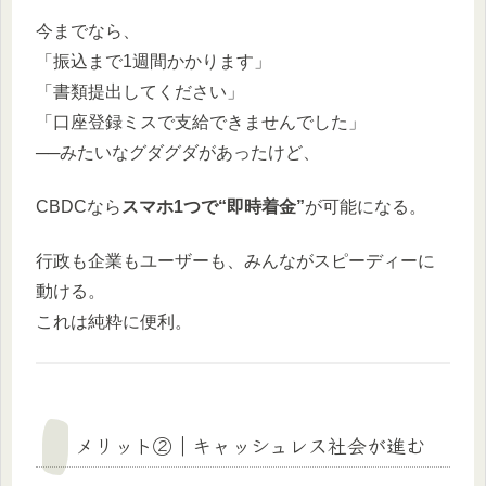
今までなら、
「振込まで1週間かかります」
「書類提出してください」
「口座登録ミスで支給できませんでした」
──みたいなグダグダがあったけど、
CBDCなら
スマホ1つで“即時着金”
が可能になる。
行政も企業もユーザーも、みんながスピーディーに
動ける。
これは純粋に便利。
メリット②｜キャッシュレス社会が進む