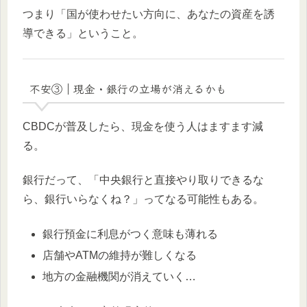
つまり「国が使わせたい方向に、あなたの資産を誘
導できる」ということ。
不安③｜現金・銀行の立場が消えるかも
CBDCが普及したら、現金を使う人はますます減
る。
銀行だって、「中央銀行と直接やり取りできるな
ら、銀行いらなくね？」ってなる可能性もある。
銀行預金に利息がつく意味も薄れる
店舗やATMの維持が難しくなる
地方の金融機関が消えていく…